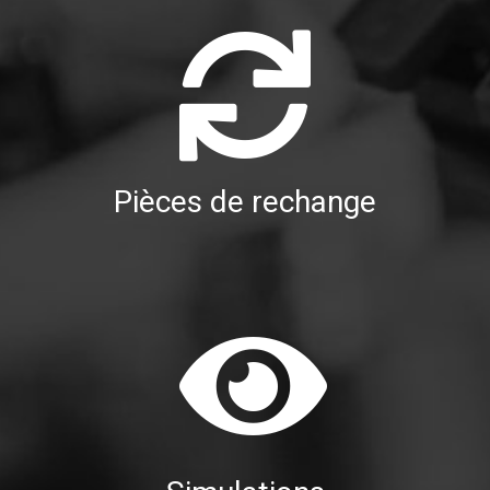
Pièces de rechange