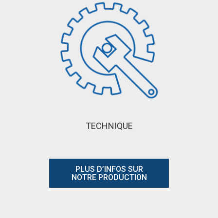
TECHNIQUE
PLUS D’INFOS SUR
NOTRE PRODUCTION