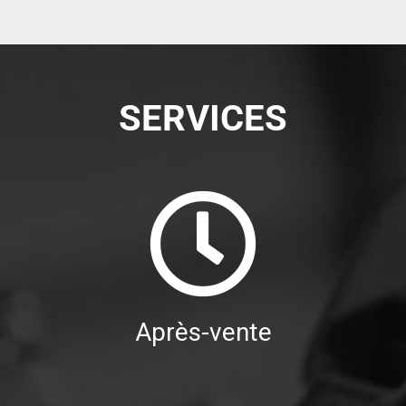
SERVICES
Après-vente