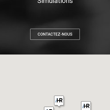
Simulations
CONTACTEZ-NOUS