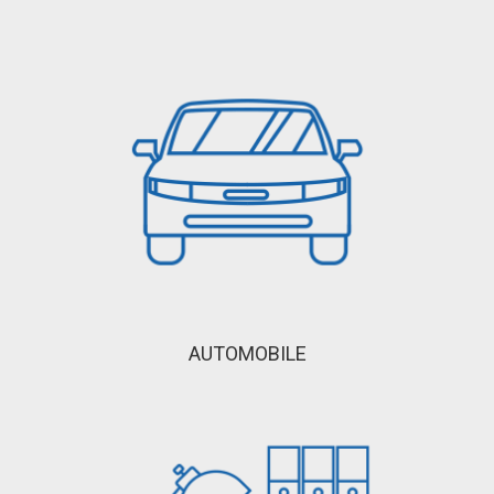
AUTOMOBILE