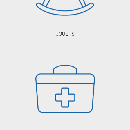
JOUETS