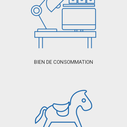
BIEN DE CONSOMMATION