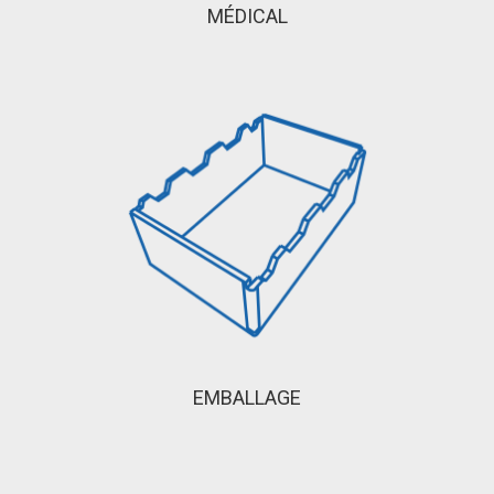
MÉDICAL
EMBALLAGE