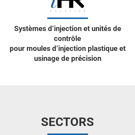
Systèmes d’injection et unités de
contrôle
pour moules d’injection plastique et
usinage de précision
SECTORS