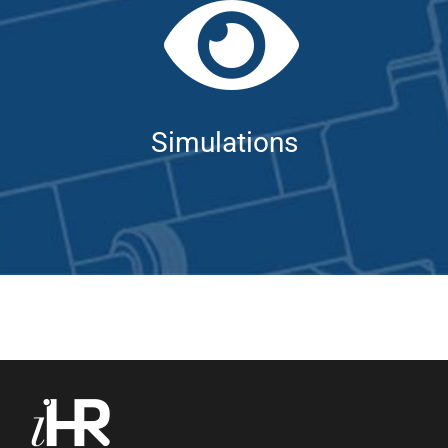
Simulations