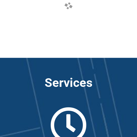
Services