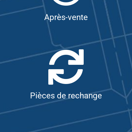
Après-vente
Pièces de rechange