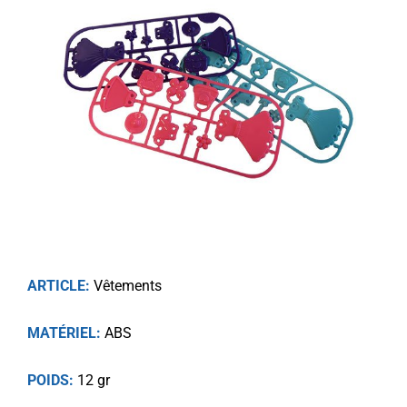
ARTICLE:
Vêtements
MATÉRIEL:
ABS
POIDS:
12 gr